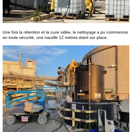
Une fois la rétention et la cuve vidée, le nettoyage a pu commencer
en toute sécurité, une nacelle 12 mètres étant sur place.