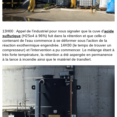
13H00 : Appel de l'industriel pour nous signaler que la cuve d'
acide
sulfurique
(H2So4 à 96%) fuit dans la rétention et que celle-ci
contenant de l'eau commence à se déformer sous l'action de la
réaction exothermique engendrée. 14H30 (le temps de trouver un
compresseur) et l'intervention a pu commencer. Le mélange étant à
très forte température, la rétention a été aspergée en permanence
à la lance à incendie ainsi que le matériel de transfert.