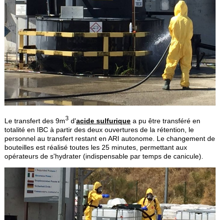
3
Le transfert des 9m
d'
acide sulfurique
a pu être transféré en
totalité en IBC à partir des deux ouvertures de la rétention, le
personnel au transfert restant en ARI autonome. Le changement de
bouteilles est réalisé toutes les 25 minutes, permettant aux
opérateurs de s'hydrater (indispensable par temps de canicule).