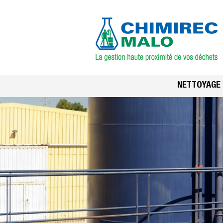
NETTOYAGE 