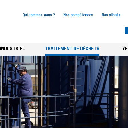
Qui sommes-nous ?
Nos compétences
Nos clients
INDUSTRIEL
TRAITEMENT DE DÉCHETS
TYP