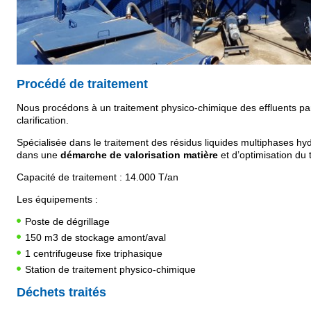
Procédé de traitement
Nous procédons à un traitement physico-chimique des effluents par c
clarification.
Spécialisée dans le traitement des résidus liquides multiphases 
dans une
démarche de valorisation
matière
et d’optimisation du 
Capacité de traitement : 14.000 T/an
Les équipements :
Poste de dégrillage
150 m3 de stockage amont/aval
1 centrifugeuse fixe triphasique
Station de traitement physico-chimique
Déchets traités