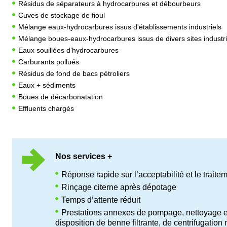
Résidus de séparateurs à hydrocarbures et débourbeurs
Cuves de stockage de fioul
Mélange eaux-hydrocarbures issus d'établissements industriels
Mélange boues-eaux-hydrocarbures issus de divers sites industri
Eaux souillées d’hydrocarbures
Carburants pollués
Résidus de fond de bacs pétroliers
Eaux + sédiments
Boues de décarbonatation
Effluents chargés
Nos services +
Réponse rapide sur l’acceptabilité et le trait
Rinçage citerne après dépotage
Temps d’attente réduit
Prestations annexes de pompage, nettoyage et 
disposition de benne filtrante, de centrifugation