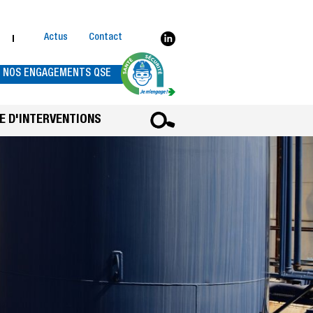
Actus
Contact
NOS ENGAGEMENTS QSE
E D'INTERVENTIONS