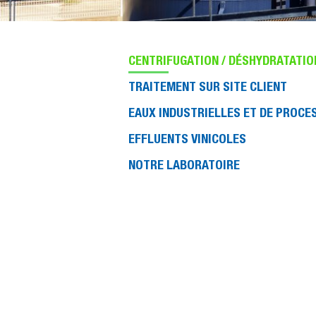
CENTRIFUGATION / DÉSHYDRATATIO
TRAITEMENT SUR SITE CLIENT
EAUX INDUSTRIELLES ET DE PROCE
EFFLUENTS VINICOLES
NOTRE LABORATOIRE