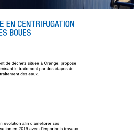
E EN CENTRIFUGATION
ES BOUES
nt de déchets située à Orange, propose
imisant le traitement par des étapes de
-traitement des eaux.
:
n évolution afin d’améliorer ses
nisation en 2019 avec d’importants travaux