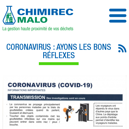
CORONAVIRUS : AYONS LES BONS
RÉFLEXES