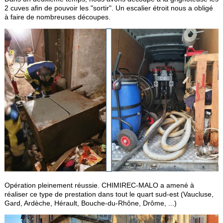
2 cuves afin de pouvoir les "sortir". Un escalier étroit nous a obligé
à faire de nombreuses découpes.
Opération pleinement réussie. CHIMIREC-MALO a amené à
réaliser ce type de prestation dans tout le quart sud-est (Vaucluse,
Gard, Ardèche, Hérault, Bouche-du-Rhône, Drôme, ...)