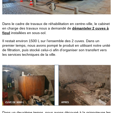
Dans le cadre de travaux de réhabilitation en centre-ville, le cabinet
en charge des travaux nous a demandé de
démanteler 2 cuves à
fioul
installées en sous-sol.
Il restait environ 1500 L sur l'ensemble des 2 cuves. Dans un
premier temps, nous avons pompé le produit en utilisant notre unité
de filtration, puis stocké celui-ci afin d'organiser son transfert vers
les services techniques de la ville.
Dans un deuxième temps, nous avons découpé à la grignoteuse les