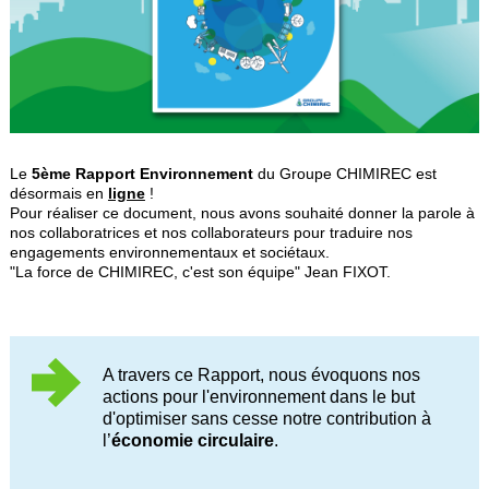
Le
5ème Rapport Environnement
du Groupe CHIMIREC est
désormais en
ligne
!
Pour réaliser ce document, nous avons souhaité donner la parole à
nos collaboratrices et nos collaborateurs pour traduire nos
engagements environnementaux et sociétaux.
"La force de CHIMIREC, c'est son équipe" Jean FIXOT.
A travers ce Rapport, nous évoquons nos
actions pour l'environnement dans le but
d'optimiser sans cesse notre contribution à
l’
économie circulaire
.