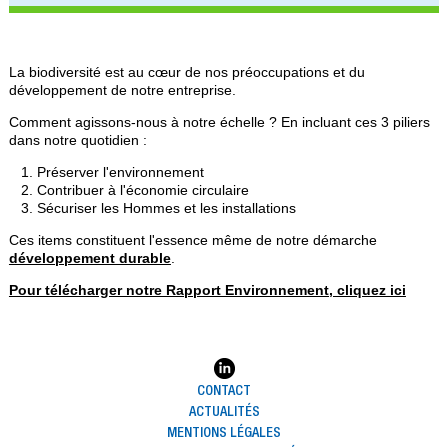
La biodiversité est au cœur de nos préoccupations et du
développement de notre entreprise.
Comment agissons-nous à notre échelle ? En incluant ces 3 piliers
dans notre quotidien :
Préserver l'environnement
Contribuer à l'économie circulaire
Sécuriser les Hommes et les installations
Ces items constituent l'essence même de notre démarche
développement durable
.
Pour télécharger notre Rapport Environnement, cliquez ici
CONTACT
ACTUALITÉS
MENTIONS LÉGALES