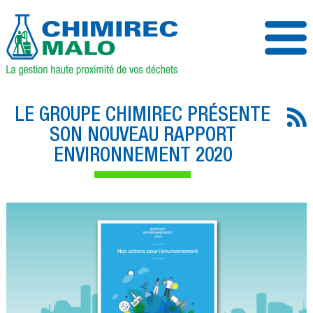
LE GROUPE CHIMIREC PRÉSENTE
SON NOUVEAU RAPPORT
ENVIRONNEMENT 2020