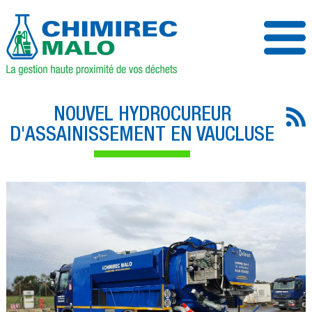
NOUVEL HYDROCUREUR
D'ASSAINISSEMENT EN VAUCLUSE