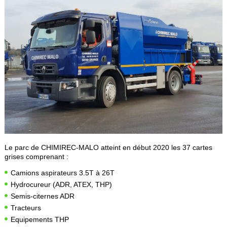
Le parc de CHIMIREC-MALO atteint en début 2020 les 37 cartes
grises comprenant :
Camions aspirateurs 3.5T à 26T
Hydrocureur (ADR, ATEX, THP)
Semis-citernes ADR
Tracteurs
Equipements THP