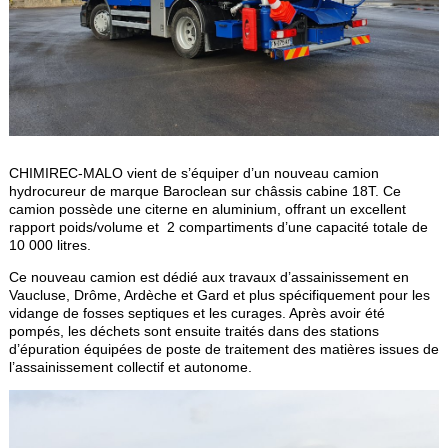
CHIMIREC-MALO vient de s’équiper d’un nouveau camion
hydrocureur de marque Baroclean sur châssis cabine 18T. Ce
camion possède une citerne en aluminium, offrant un excellent
rapport poids/volume et 2 compartiments d’une capacité totale de
10 000 litres.
Ce nouveau camion est dédié aux travaux d’assainissement en
Vaucluse, Drôme, Ardèche et Gard et plus spécifiquement pour les
vidange de fosses septiques et les curages. Après avoir été
pompés, les déchets sont ensuite traités dans des stations
d’épuration équipées de poste de traitement des matières issues de
l’assainissement collectif et autonome.